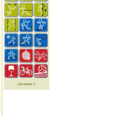
Lidí online:
1